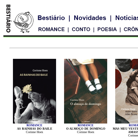
ROMANCE
ROMANCE
ROMA
AS RAINHAS DO BAILE
O ALMOÇO DE DOMINGO
MAS MEU VESTI
Corinne Hoex
Corinne Hoex
AMAS
Corinn